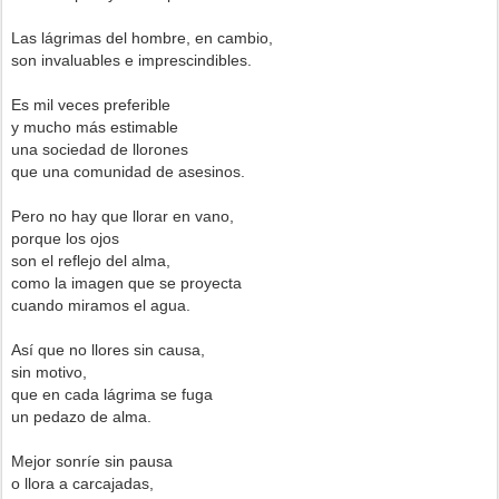
Las lágrimas del hombre, en cambio,
son invaluables e imprescindibles.
Es mil veces preferible
y mucho más estimable
una sociedad de llorones
que una comunidad de asesinos.
Pero no hay que llorar en vano,
porque los ojos
son el reflejo del alma,
como la imagen que se proyecta
cuando miramos el agua.
Así que no llores sin causa,
sin motivo,
que en cada lágrima se fuga
un pedazo de alma.
Mejor sonríe sin pausa
o llora a carcajadas,