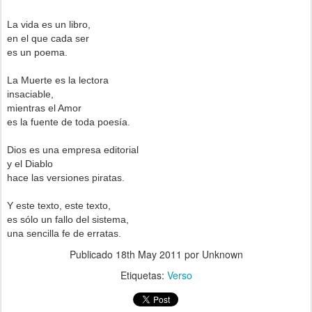
La vida es un libro,
en el que cada ser
es un poema.
La Muerte es la lectora
insaciable,
mientras el Amor
es la fuente de toda poesía.
Dios es una empresa editorial
y el Diablo
hace las versiones piratas.
Y este texto, este texto,
es sólo un fallo del sistema,
una sencilla fe de erratas.
Publicado
18th May 2011
por Unknown
Etiquetas:
Verso