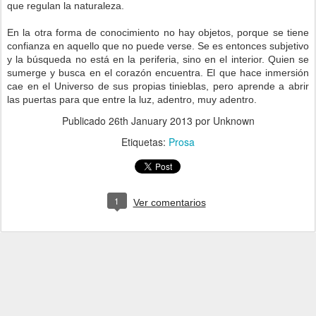
que regulan la naturaleza.
En la otra forma de conocimiento no hay objetos, porque se tiene
confianza en aquello que no puede verse. Se es entonces subjetivo
y la búsqueda no está en la periferia, sino en el interior. Quien se
sumerge y busca en el corazón encuentra. El que hace inmersión
cae en el Universo de sus propias tinieblas, pero aprende a abrir
las puertas para que entre la luz, adentro, muy adentro.
Publicado
26th January 2013
por Unknown
Etiquetas:
Prosa
1
Ver comentarios