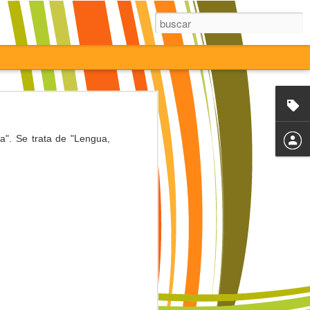
a". Se trata de "Lengua,